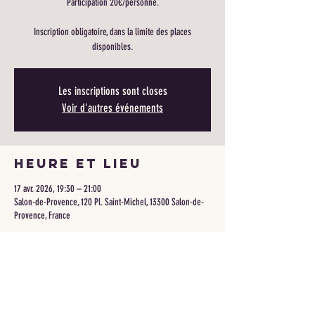
Participation 20€/personne.
Inscription obligatoire, dans la limite des places
disponibles.
Les inscriptions sont closes
Voir d'autres événements
Heure et lieu
17 avr. 2026, 19:30 – 21:00
Salon-de-Provence, 120 Pl. Saint-Michel, 13300 Salon-de-
Provence, France
Partager cet
événement