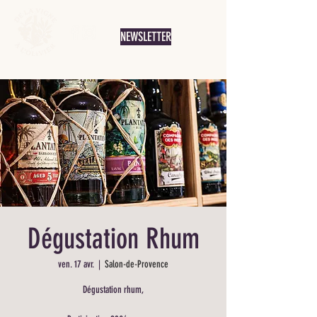
NEWSLETTER
Dégustation Rhum
ven. 17 avr.
  |  
Salon-de-Provence
Dégustation rhum,