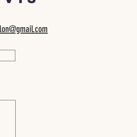
salon@gmail.com