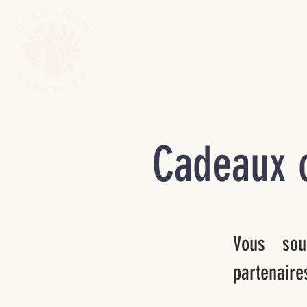
Cadeaux c
Vous sou
partenaire